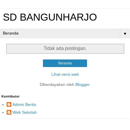
SD BANGUNHARJO
▼
Tidak ada postingan.
Beranda
Lihat versi web
Diberdayakan oleh
Blogger
.
Kontributor
Admin Berita
Web Sekolah